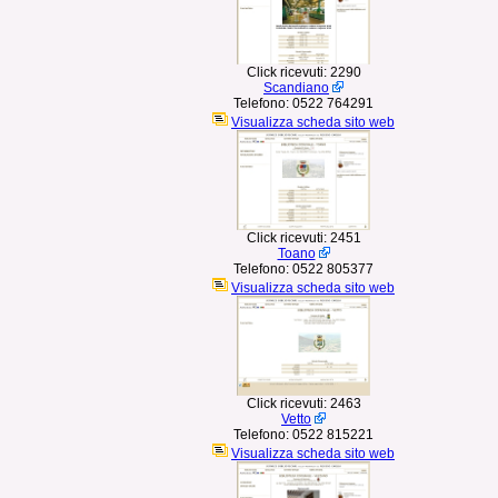
Click ricevuti:
2290
Scandiano
Telefono:
0522 764291
Visualizza scheda sito web
Click ricevuti:
2451
Toano
Telefono:
0522 805377
Visualizza scheda sito web
Click ricevuti:
2463
Vetto
Telefono:
0522 815221
Visualizza scheda sito web