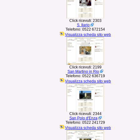
Click ricevuti:
2303
S. Ilario
Telefono:
0522 672154
Visualizza scheda sito web
Click ricevuti:
2199
San Martino in Rio
Telefono:
0522 636719
Visualizza scheda sito web
Click ricevuti:
2344
San Polo d'Enza
Telefono:
0522 241729
Visualizza scheda sito web